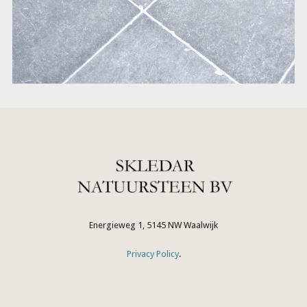
Energieweg 1, 5145 NW Waalwijk
Privacy Policy
.