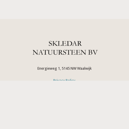
Energieweg 1, 5145 NW Waalwijk
Privacy Policy
.