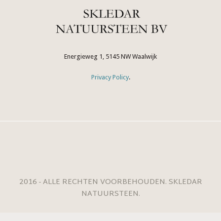
Energieweg 1, 5145 NW Waalwijk
Privacy Policy
.
2016 - ALLE RECHTEN VOORBEHOUDEN. SKLEDAR
NATUURSTEEN.