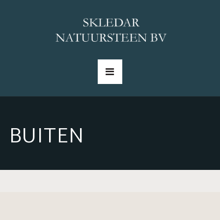
BUITEN