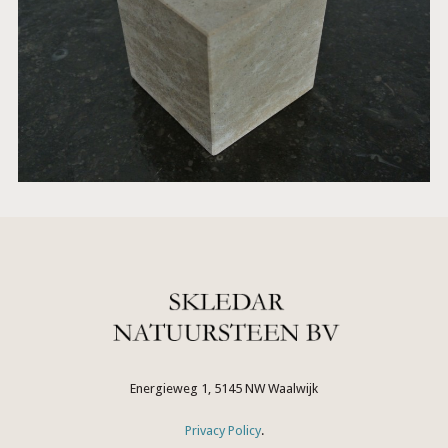
Energieweg 1, 5145 NW Waalwijk
Privacy Policy
.